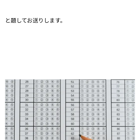
と題してお送りします。