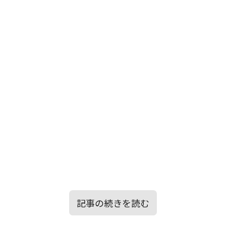
記事の続きを読む