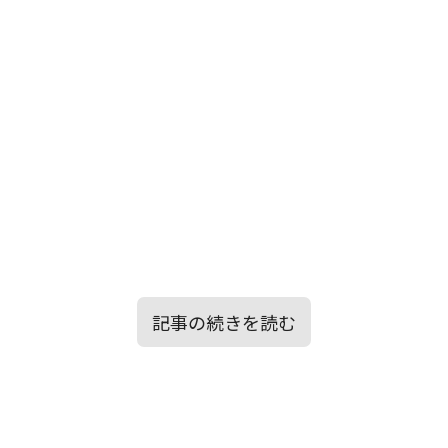
記事の続きを読む
目次