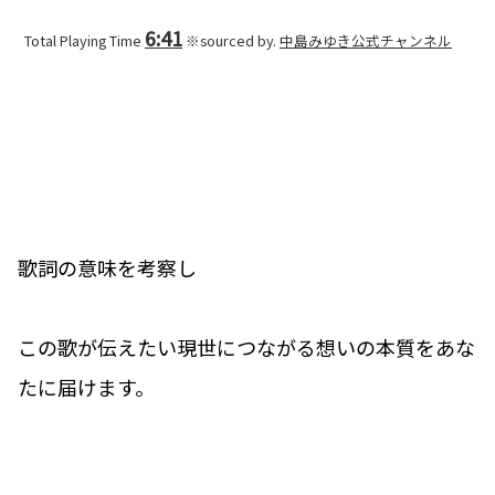
6:41
Total Playing Time
※sourced by.
中島みゆき公式チャンネル
歌詞の意味を考察し
この歌が伝えたい現世につながる想いの本質をあな
たに届けます。