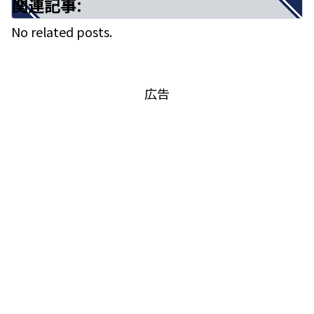
関連記事:
No related posts.
広告