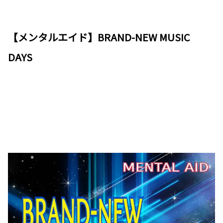
【メンタルエイド】BRAND-NEW MUSIC
DAYS