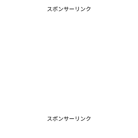
スポンサーリンク
スポンサーリンク