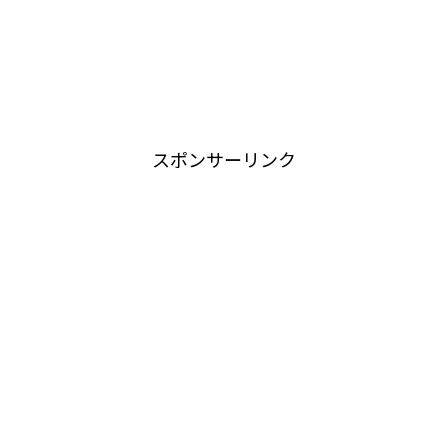
スポンサーリンク