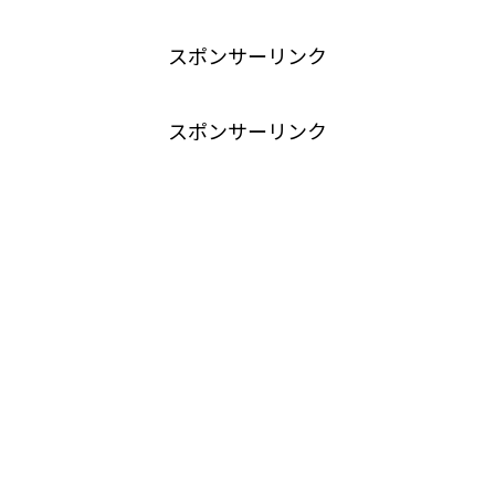
スポンサーリンク
スポンサーリンク