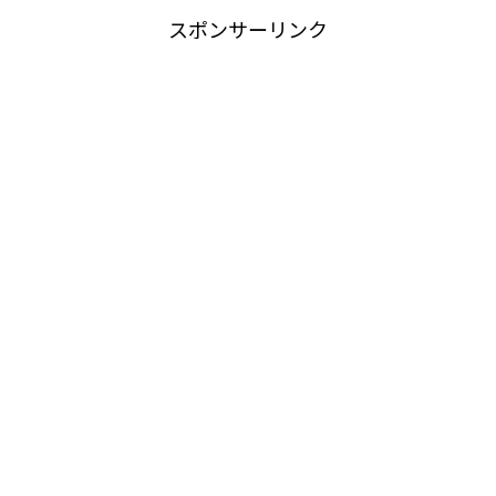
スポンサーリンク