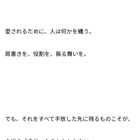
愛されるために、人は何かを纏う。
肩書きを、役割を、振る舞いを。
でも、それをすべて手放した先に残るものこそが、