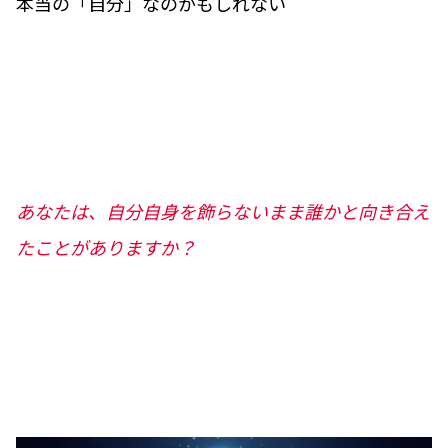
本当の「自分」なのかもしれない――
あなたは、自分自身を飾らないまま誰かと向き合え
たことがありますか？