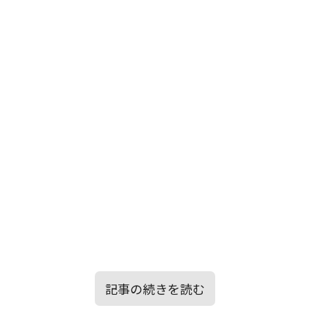
記事の続きを読む