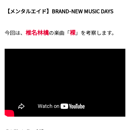
【メンタルエイド】BRAND-NEW MUSIC DAYS
椎名林檎
裸
今回は、
の楽曲「
」を考察します。