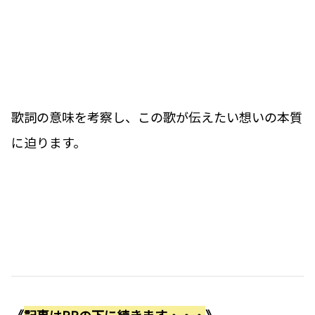
歌詞の意味を考察し、この歌が伝えたい想いの本質
に迫ります。
《
記事はPRの下に続きます・・・
》