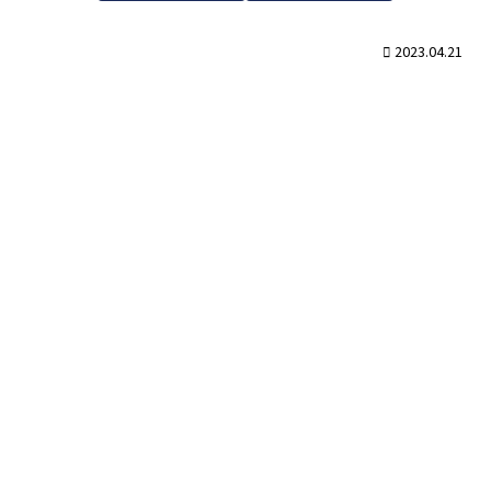
2023.04.21