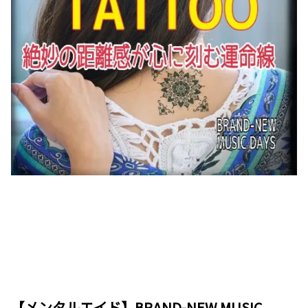
【メンタルエイド】BRAND-NEW MUSIC