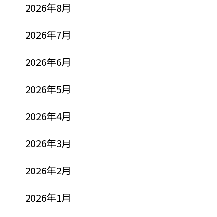
2026年8月
2026年7月
2026年6月
2026年5月
2026年4月
2026年3月
2026年2月
2026年1月