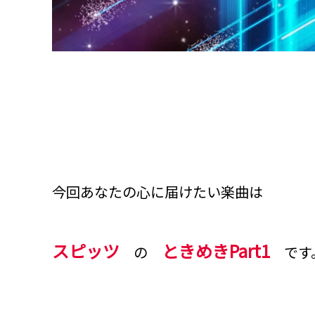
今回あなたの心に届けたい楽曲は
スピッツ
ときめきPart1
の
です