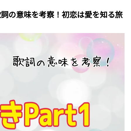
～歌詞の意味を考察！初恋は愛を知る旅