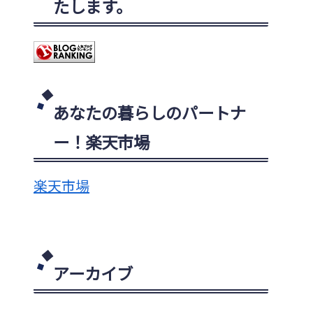
たします。
あなたの暮らしのパートナ
ー！楽天市場
楽天市場
アーカイブ