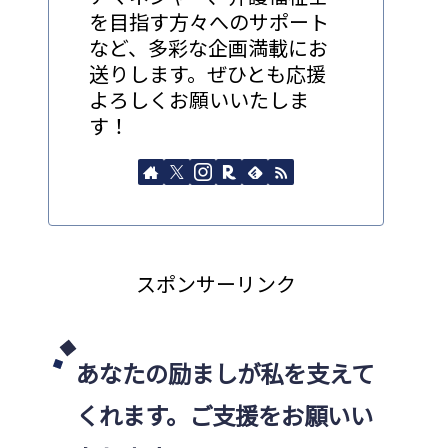
を目指す方々へのサポート
など、多彩な企画満載にお
送りします。ぜひとも応援
よろしくお願いいたしま
す！
スポンサーリンク
あなたの励ましが私を支えて
くれます。ご支援をお願いい