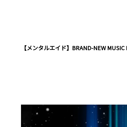
【メンタルエイド】BRAND-NEW MUSIC 