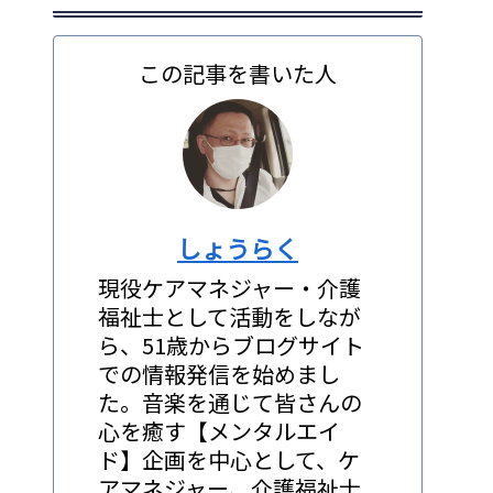
この記事を書いた人
しょうらく
現役ケアマネジャー・介護
福祉士として活動をしなが
ら、51歳からブログサイト
での情報発信を始めまし
た。音楽を通じて皆さんの
心を癒す【メンタルエイ
ド】企画を中心として、ケ
アマネジャー、介護福祉士