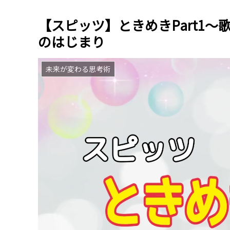
【スピッツ】ときめきPart1
のはじまり
未来が変わる思考術