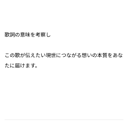
歌詞の意味を考察し
この歌が伝えたい現世につながる想いの本質をあな
たに届けます。