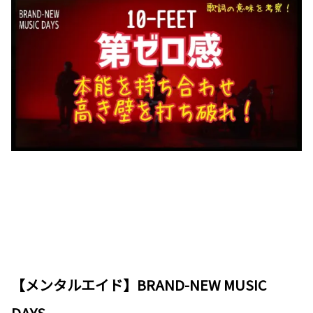
【メンタルエイド】BRAND-NEW MUSIC
DAYS