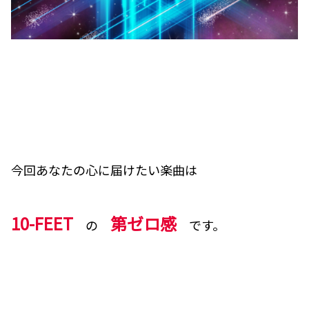
今回あなたの心に届けたい楽曲は
10-FEET
第ゼロ感
の
です。