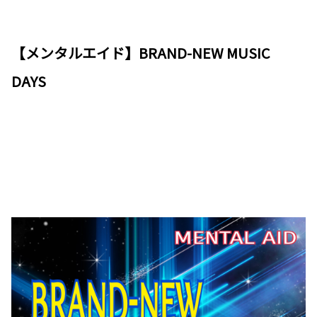
【メンタルエイド】BRAND-NEW MUSIC
DAYS