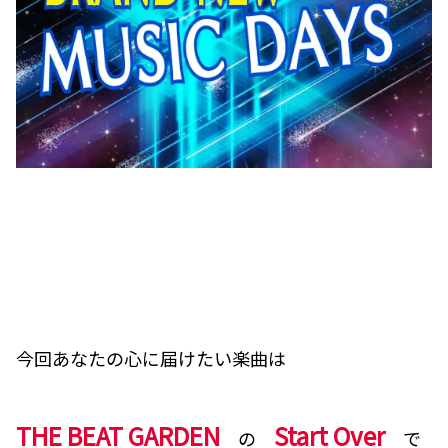
今回あなたの心に届けたい楽曲は
THE BEAT GARDEN
Start Over
の
で