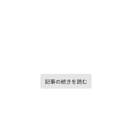
記事の続きを読む
目次