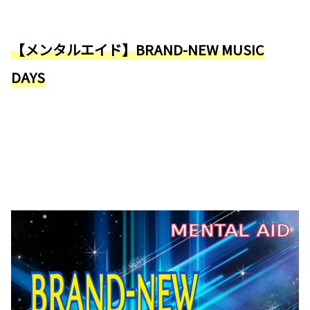
【メンタルエイド】BRAND-NEW MUSIC
DAYS