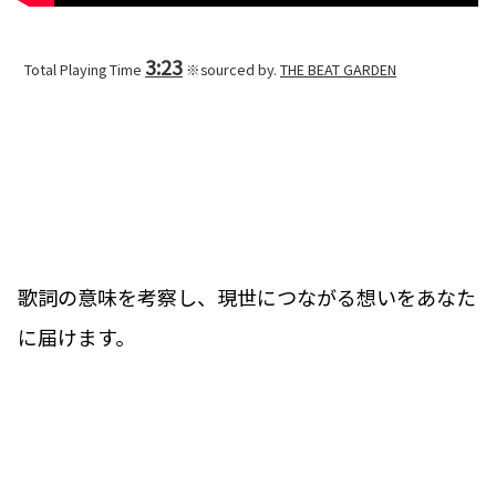
3:23
Total Playing Time
※sourced by.
THE BEAT GARDEN
歌詞の意味を考察し、現世につながる想いをあなた
に届けます。