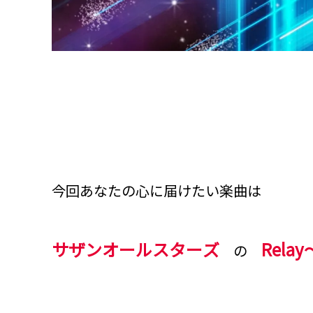
今回あなたの心に届けたい楽曲は
サザンオールスターズ
Rela
の