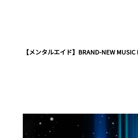
【メンタルエイド】BRAND-NEW MUSIC 