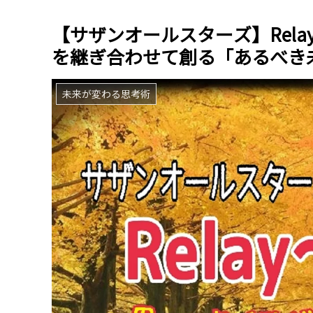
【サザンオールスターズ】Rel
を継ぎ合わせて創る「あるべき
未来が変わる思考術