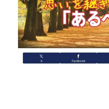
X
Facebook