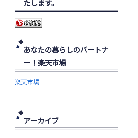
たします。
あなたの暮らしのパートナ
ー！楽天市場
楽天市場
アーカイブ