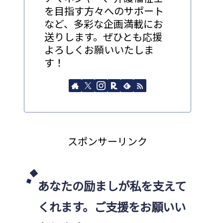
を目指す方々へのサポート
など、多彩な企画満載にお
送りします。ぜひとも応援
よろしくお願いいたしま
す！
スポンサーリンク
あなたの励ましが私を支えて
くれます。ご支援をお願いい