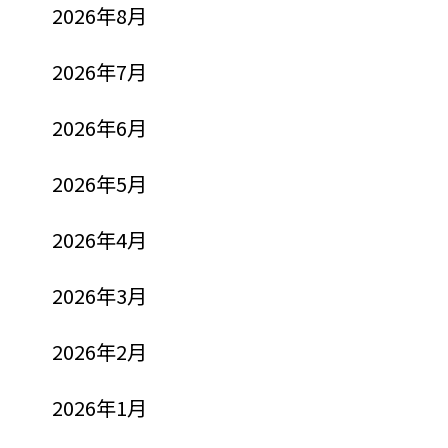
2026年8月
2026年7月
2026年6月
2026年5月
2026年4月
2026年3月
2026年2月
2026年1月