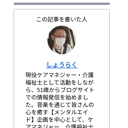
この記事を書いた人
しょうらく
現役ケアマネジャー・介護
福祉士として活動をしなが
ら、51歳からブログサイト
での情報発信を始めまし
た。音楽を通じて皆さんの
心を癒す【メンタルエイ
ド】企画を中心として、ケ
アマネジャー、介護福祉士