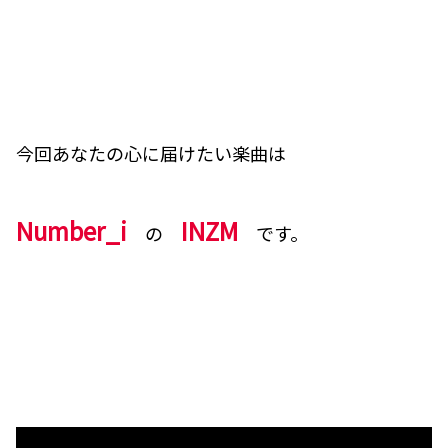
今回あなたの心に届けたい楽曲は
Number_i
INZM
の
です。