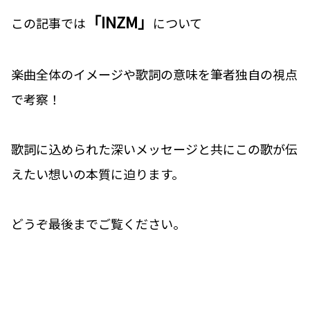
「INZM」
この記事では
について
楽曲全体のイメージや歌詞の意味を筆者独自の視点
で考察！
歌詞に込められた深いメッセージと共にこの歌が伝
えたい想いの本質に迫ります。
どうぞ最後までご覧ください。