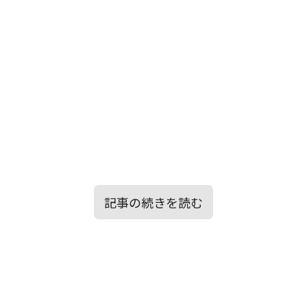
記事の続きを読む
目次