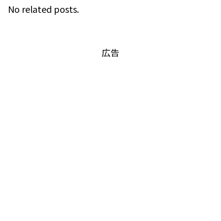
No related posts.
広告
画像引用元－TikTok