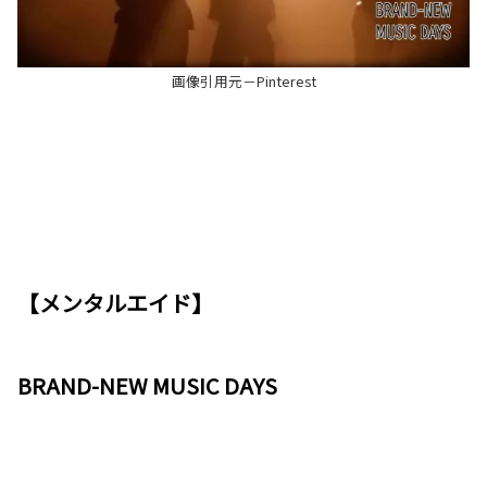
画像引用元－Pinterest
【メンタルエイド】
BRAND-NEW MUSIC DAYS