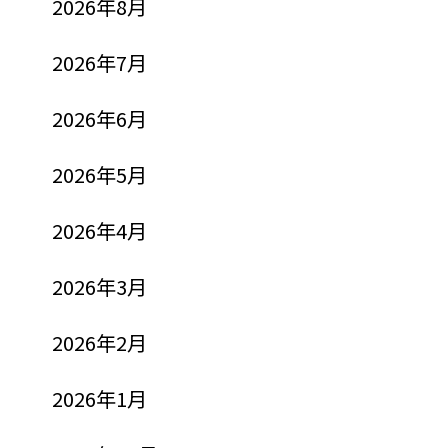
2026年8月
2026年7月
2026年6月
2026年5月
2026年4月
2026年3月
2026年2月
2026年1月