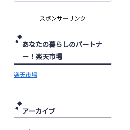
スポンサーリンク
あなたの暮らしのパートナ
ー！楽天市場
楽天市場
アーカイブ