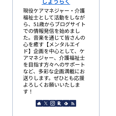
しょうらく
現役ケアマネジャー・介護
福祉士として活動をしなが
ら、51歳からブログサイト
での情報発信を始めまし
た。音楽を通じて皆さんの
心を癒す【メンタルエイ
ド】企画を中心として、ケ
アマネジャー、介護福祉士
を目指す方々へのサポート
など、多彩な企画満載にお
送りします。ぜひとも応援
よろしくお願いいたしま
す！