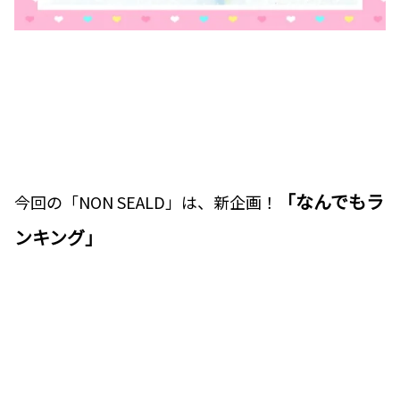
「なんでもラ
今回の「NON SEALD」は、新企画！
ンキング」