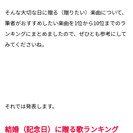
そんな大切な日に贈る（贈りたい）楽曲について、
筆者がおすすめしたい楽曲を1位から10位までのラ
ンキングにまとめましたので、ぜひとも参考にして
みてくださいね。
それでは発表します。
結婚（記念日）に贈る歌ランキング