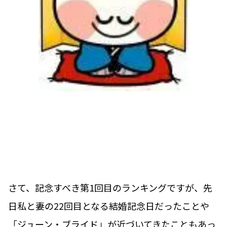
さて、記念すべき第1回目のランキングですが、先
日私と妻の22回目となる結婚記念日だったことや
「ジューン・ブライド」が近づいてきたこともあっ