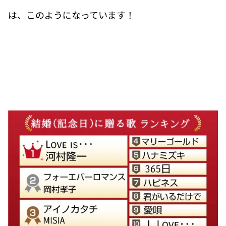
は、このようになっています！