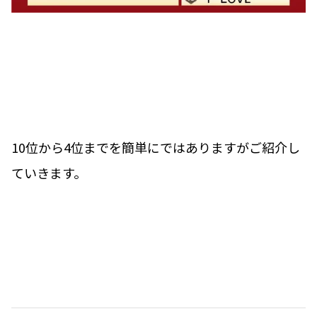
10位から4位までを簡単にではありますがご紹介し
ていきます。