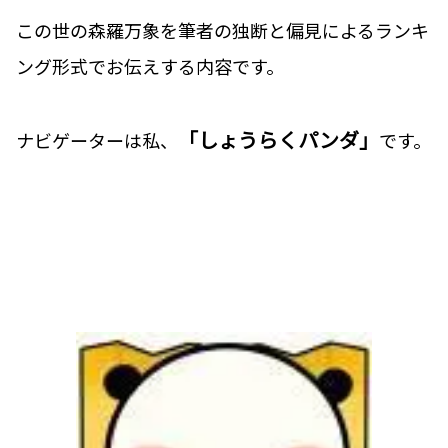
この世の森羅万象を筆者の独断と偏見によるランキ
ング形式でお伝えする内容です。
「しょうらくパンダ」
ナビゲーターは私、
です。