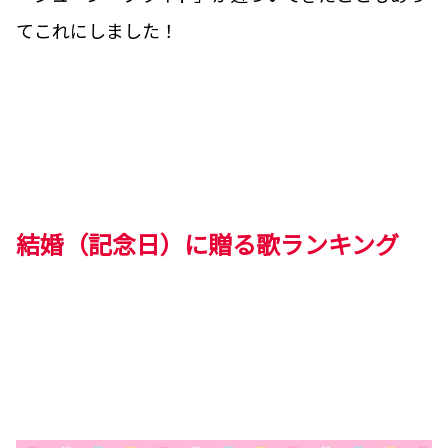
てこれにしました！
結婚（記念日）に贈る歌ランキング