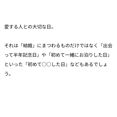
愛する人との大切な日。
それは「結婚」にまつわるものだけではなく「出会
って半年記念日」や「初めて一緒にお泊りした日」
といった「初めて○○した日」などもあるでしょ
う。