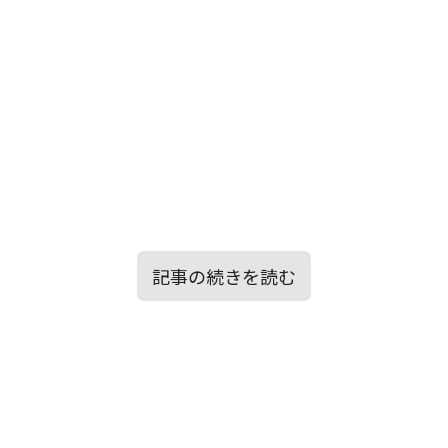
記事の続きを読む
目次