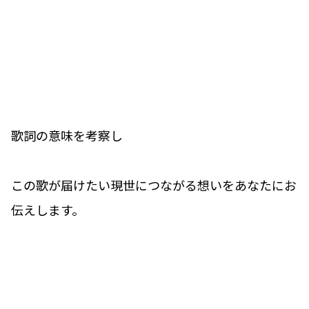
歌詞の意味を考察し
この歌が届けたい現世につながる想いをあなたにお
伝えします。