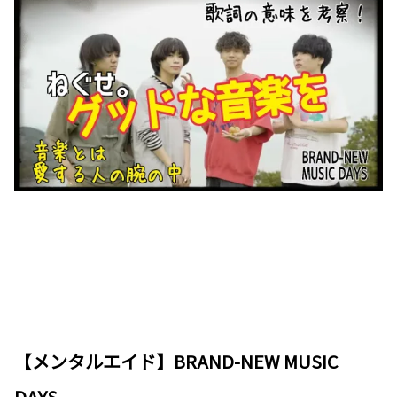
【メンタルエイド】BRAND-NEW MUSIC
DAYS