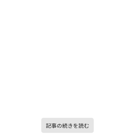
記事の続きを読む