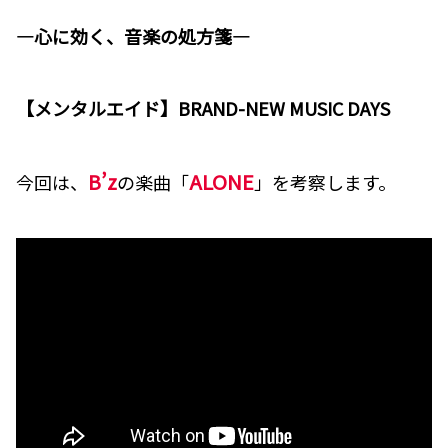
―心に効く、音楽の処方箋―
【メンタルエイド】BRAND-NEW MUSIC DAYS
B’z
ALONE
今回は、
の楽曲「
」を考察します。