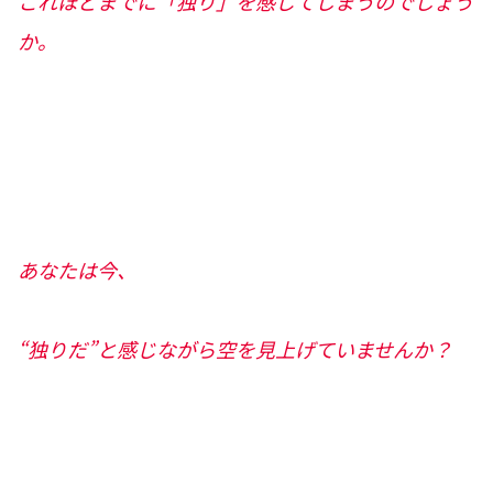
これほどまでに「独り」を感じてしまうのでしょう
か。
あなたは今、
“独りだ”と感じながら空を見上げていませんか？