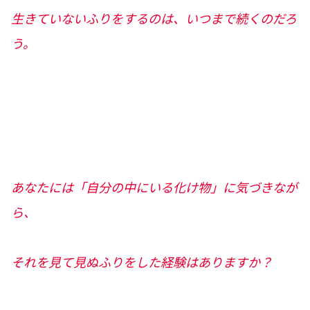
生きていないふりをするのは、いつまで続くのだろ
う。
あなたには「自分の中にいる化け物」に気づきなが
ら、
それを見て見ぬふりをした経験はありますか？