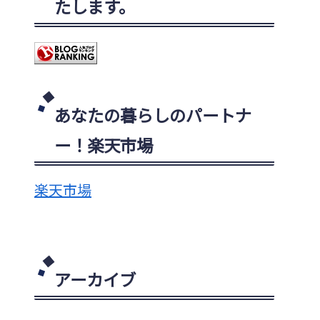
たします。
あなたの暮らしのパートナ
ー！楽天市場
楽天市場
アーカイブ