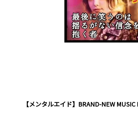
【メンタルエイド】BRAND-NEW MUSIC 