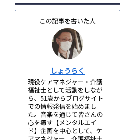
この記事を書いた人
しょうらく
現役ケアマネジャー・介護
福祉士として活動をしなが
ら、51歳からブログサイト
での情報発信を始めまし
た。音楽を通じて皆さんの
心を癒す【メンタルエイ
ド】企画を中心として、ケ
アマネジャー、介護福祉士