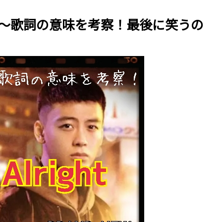
lright～歌詞の意味を考察！最後に笑うの