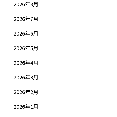
2026年8月
2026年7月
2026年6月
2026年5月
2026年4月
2026年3月
2026年2月
2026年1月