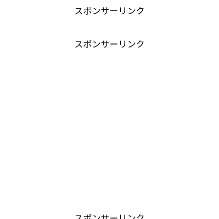
スポンサーリンク
スポンサーリンク
スポンサーリンク