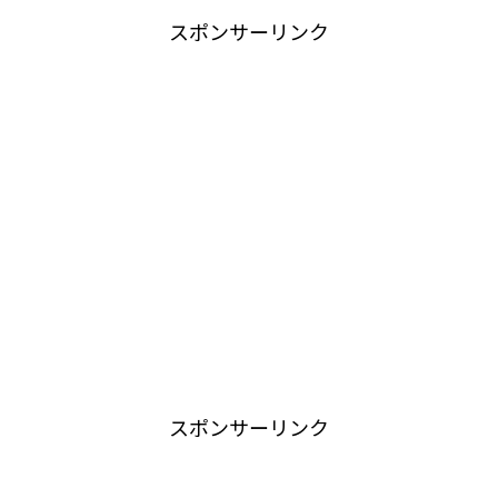
スポンサーリンク
スポンサーリンク