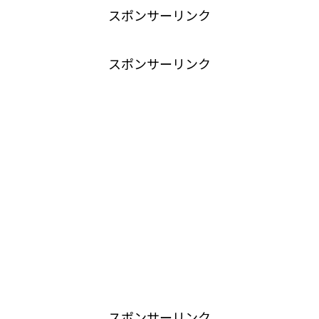
スポンサーリンク
スポンサーリンク
スポンサーリンク