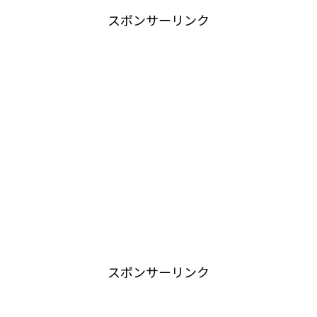
スポンサーリンク
スポンサーリンク