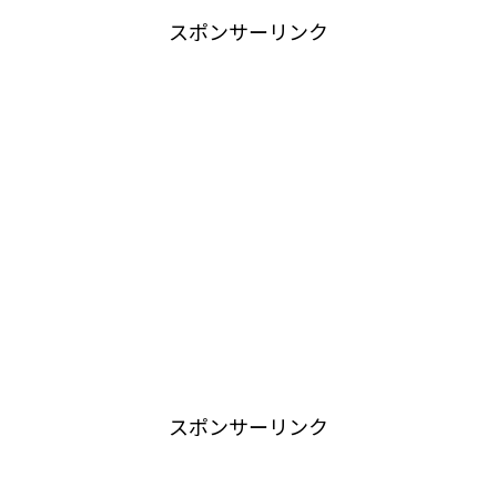
スポンサーリンク
スポンサーリンク