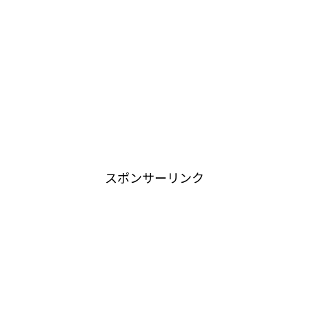
スポンサーリンク