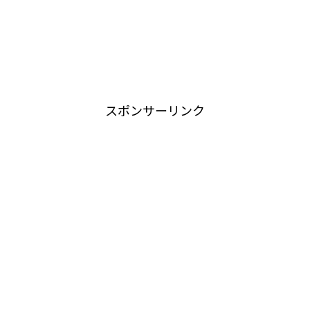
スポンサーリンク