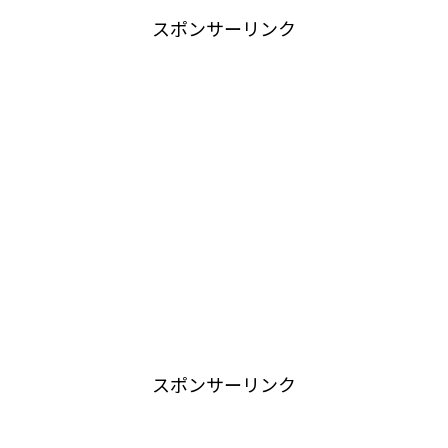
スポンサーリンク
スポンサーリンク