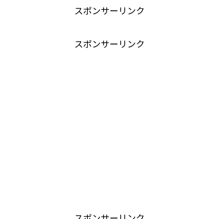
スポンサーリンク
スポンサーリンク
スポンサーリンク