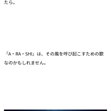
たら。
「A・RA・SHI」は、その風を呼び起こすための歌
なのかもしれません。