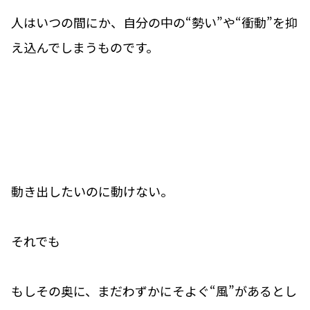
人はいつの間にか、自分の中の“勢い”や“衝動”を抑
え込んでしまうものです。
動き出したいのに動けない。
それでも――
もしその奥に、まだわずかにそよぐ“風”があるとし