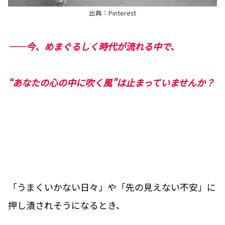
出典：Pinterest
――今、めまぐるしく時代が流れる中で、
“あなたの心の中に吹く風”は止まっていませんか？
「うまくいかない日々」や「先の見えない不安」に
押し潰されそうになるとき、