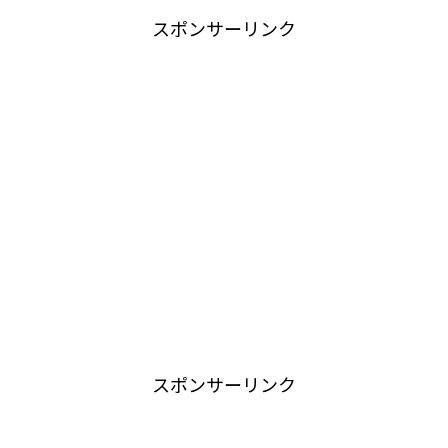
スポンサーリンク
スポンサーリンク