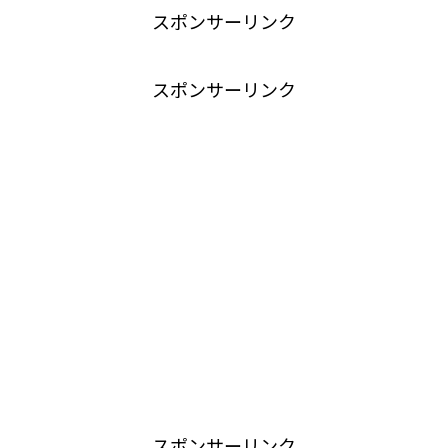
スポンサーリンク
スポンサーリンク
スポンサーリンク