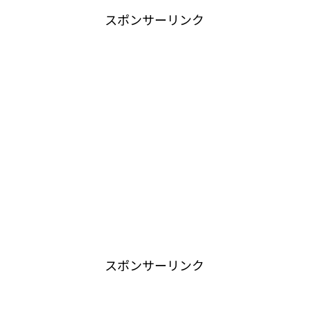
スポンサーリンク
スポンサーリンク