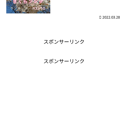
2022.03.28
スポンサーリンク
スポンサーリンク