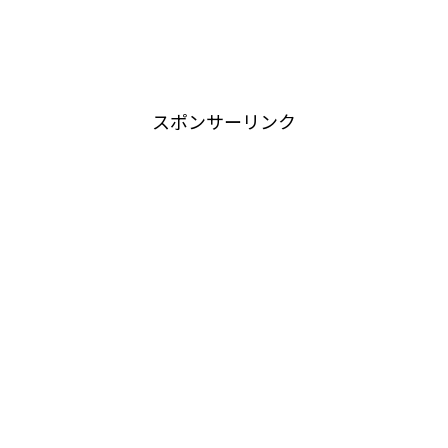
スポンサーリンク