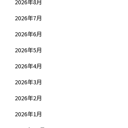
2026年8月
2026年7月
2026年6月
2026年5月
2026年4月
2026年3月
2026年2月
2026年1月