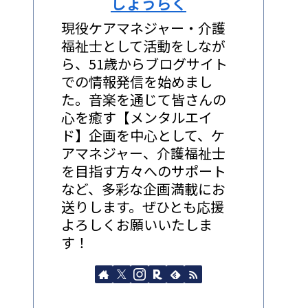
しょうらく
現役ケアマネジャー・介護
福祉士として活動をしなが
ら、51歳からブログサイト
での情報発信を始めまし
た。音楽を通じて皆さんの
心を癒す【メンタルエイ
ド】企画を中心として、ケ
アマネジャー、介護福祉士
を目指す方々へのサポート
など、多彩な企画満載にお
送りします。ぜひとも応援
よろしくお願いいたしま
す！