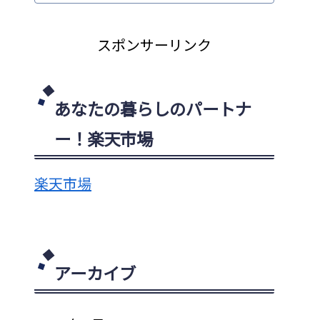
スポンサーリンク
あなたの暮らしのパートナ
ー！楽天市場
楽天市場
アーカイブ