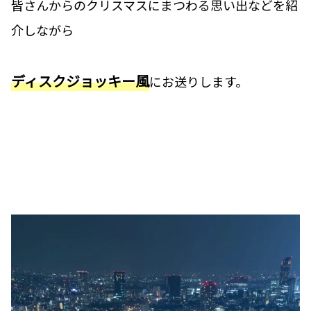
皆さんからのクリスマスにまつわる思い出などを紹
介しながら
ディスクジョッキー風
にお送りします。