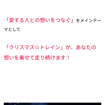
「愛する人との想いをつなぐ」
をメインテー
マとして
「クリスマス☆トレイン」が、あなたの
想いを乗せて走り続けます！