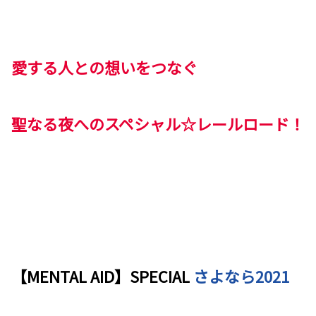
愛する人との想いをつなぐ
聖なる夜へのスペシャル☆レールロード！
【MENTAL AID】SPECIAL
さよなら2021