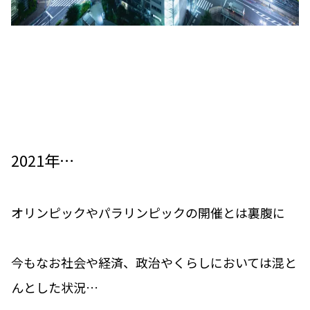
2021年…
オリンピックやパラリンピックの開催とは裏腹に
今もなお社会や経済、政治やくらしにおいては混と
んとした状況…