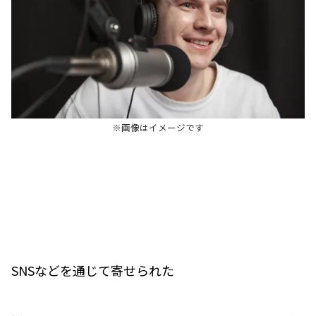
※画像はイメージです
SNSなどを通じて寄せられた