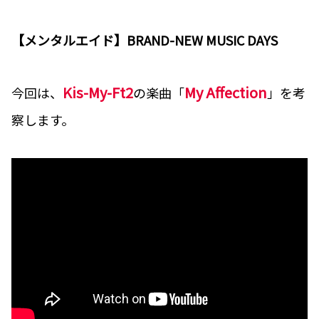
【メンタルエイド】BRAND-NEW MUSIC DAYS
Kis-My-Ft2
My Affection
今回は、
の楽曲「
」を考
察します。