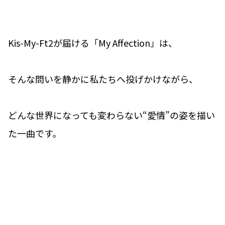
Kis-My-Ft2が届ける「My Affection」は、
そんな問いを静かに私たちへ投げかけながら、
どんな世界になっても変わらない“愛情”の姿を描い
た一曲です。